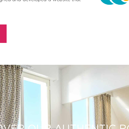
OVER OUR AUTHENTIC 