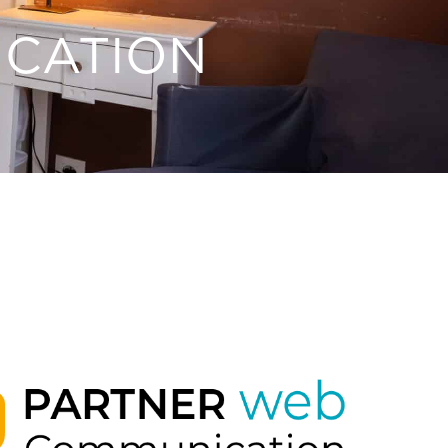
ICATION