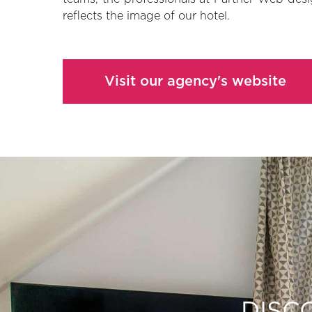
reflects the image of our hotel.
Visit our agency's website
DISC