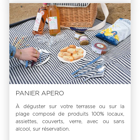
PANIER APERO
À déguster sur votre terrasse ou sur la
plage composé de produits 100% locaux,
assiettes, couverts, verre, avec ou sans
alcool, sur réservation.