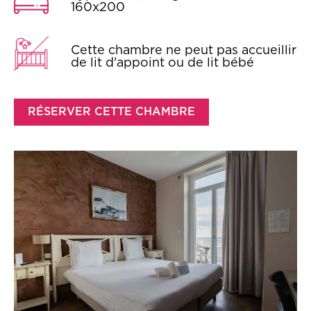
160x200
Cette chambre ne peut pas accueillir
de lit d'appoint ou de lit bébé
RÉSERVER CETTE CHAMBRE