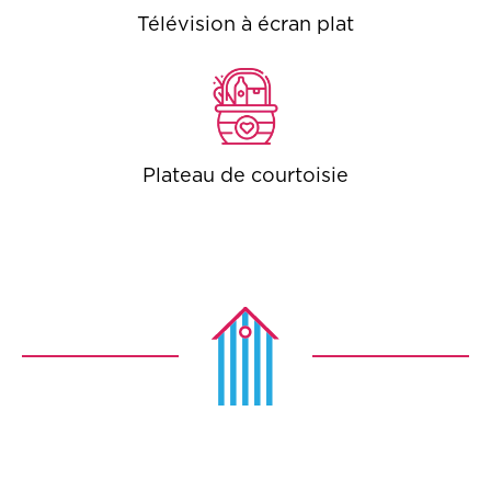
Télévision à écran plat
Plateau de courtoisie