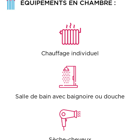
ÉQUIPEMENTS EN CHAMBRE :
Chauffage individuel
Salle de bain avec baignoire ou douche
Sèche-cheveux