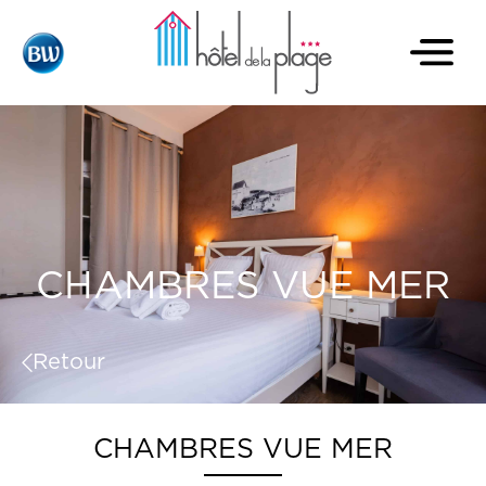
CHAMBRES VUE MER
Retour
CHAMBRES VUE MER