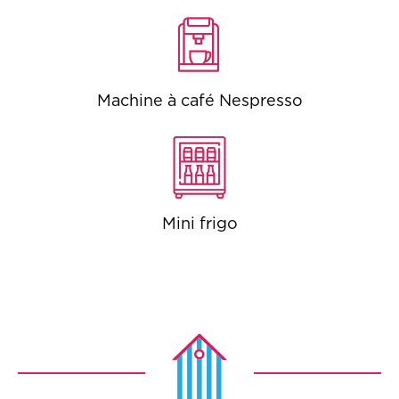
Machine à café Nespresso
Mini frigo