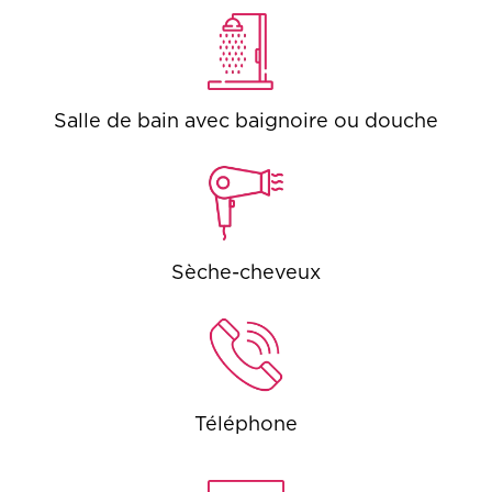
Salle de bain avec baignoire ou douche
Sèche-cheveux
Téléphone