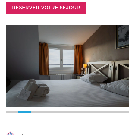
RÉSERVER VOTRE SÉJOUR