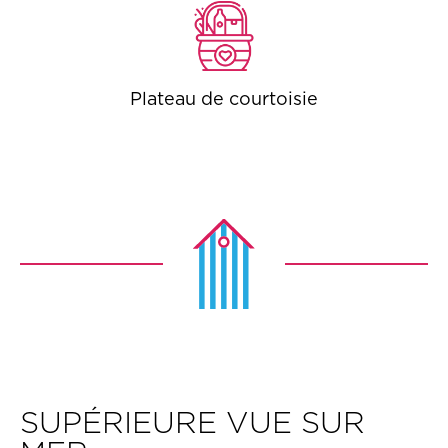
Plateau de courtoisie
SUPÉRIEURE VUE SUR