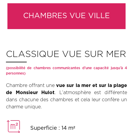
CHAMBRES VUE VILLE
CLASSIQUE VUE SUR MER
(possibilité de chambres communicantes d’une capacité jusqu’à 4
personnes)
Chambre offrant une
vue sur la mer et sur la plage
de Monsieur Hulot
. L’atmosphère est différente
dans chacune des chambres et cela leur confère un
charme unique.
Superficie : 14 m²