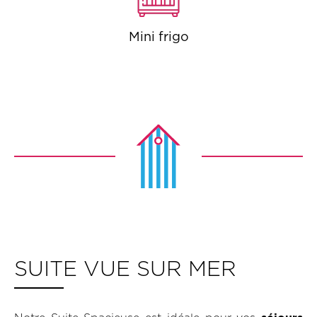
Mini frigo
SUITE VUE SUR MER