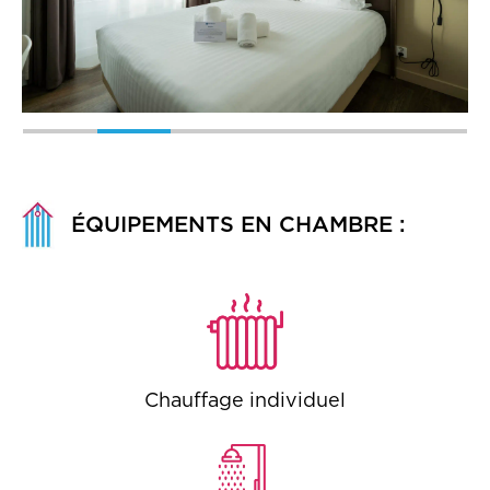
ÉQUIPEMENTS EN CHAMBRE :
Chauffage individuel