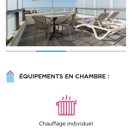
ÉQUIPEMENTS EN CHAMBRE :
Chauffage individuel