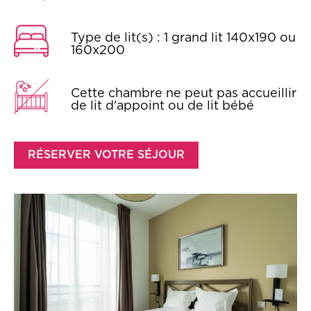
Type de lit(s) : 1 grand lit 140x190 ou
160x200
Cette chambre ne peut pas accueillir
de lit d'appoint ou de lit bébé
RÉSERVER VOTRE SÉJOUR