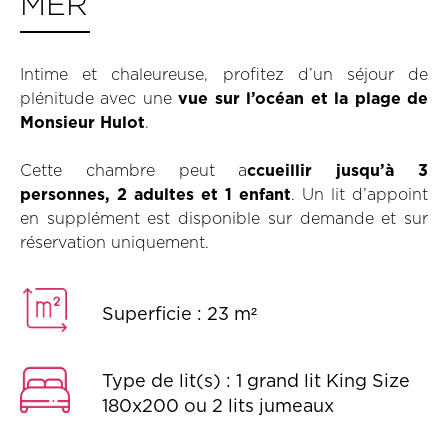
MER
Intime et chaleureuse, profitez d’un séjour de
plénitude avec une
vue sur l’océan et la plage de
Monsieur Hulot
.
Cette chambre peut a
ccueillir jusqu’à 3
personnes, 2 adultes et 1 enfant
. Un lit d’appoint
en supplément est disponible sur demande et sur
réservation uniquement.
Superficie : 23 m²
Type de lit(s) : 1 grand lit King Size
180x200 ou 2 lits jumeaux