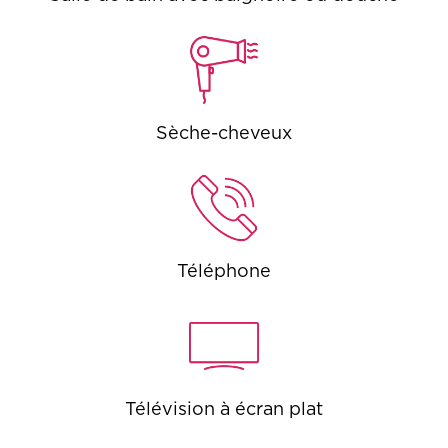
Sèche-cheveux
Téléphone
Télévision à écran plat