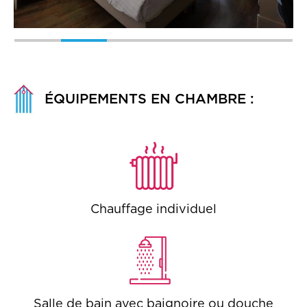
ÉQUIPEMENTS EN CHAMBRE :
Chauffage individuel
Salle de bain avec baignoire ou douche