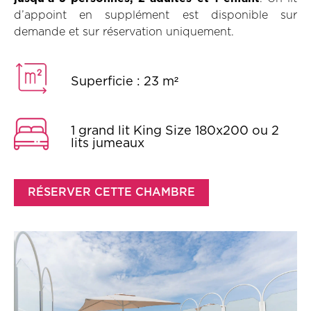
d’appoint en supplément est disponible sur
demande et sur réservation uniquement.
Superficie : 23 m²
1 grand lit King Size 180x200 ou 2
lits jumeaux
RÉSERVER CETTE CHAMBRE