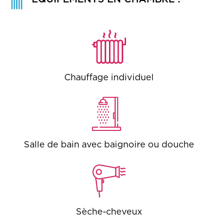
Chauffage individuel
Salle de bain avec baignoire ou douche
Sèche-cheveux