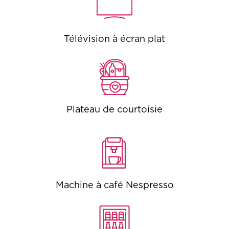
Télévision à écran plat
Plateau de courtoisie
Machine à café Nespresso