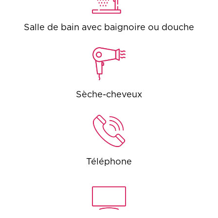
Salle de bain avec baignoire ou douche
Sèche-cheveux
Téléphone