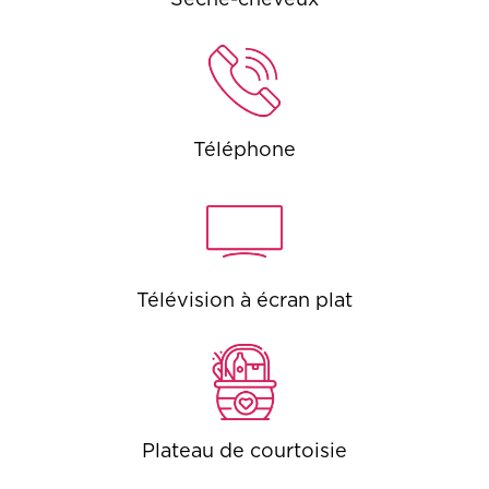
Téléphone
Télévision à écran plat
Plateau de courtoisie