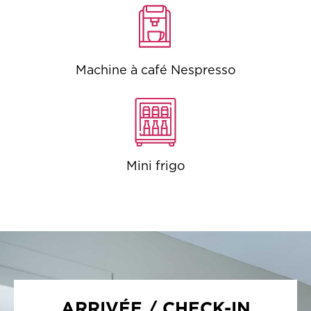
Machine à café Nespresso
Mini frigo
ARRIVÉE / CHECK-IN