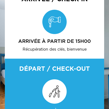
ARRIVÉE À PARTIR DE 15H00
Récupération des clés, bienvenue
DÉPART / CHECK-OUT