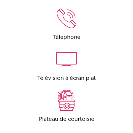
Téléphone
Télévision à écran plat
Plateau de courtoisie