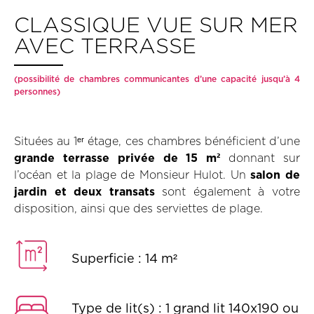
CLASSIQUE VUE SUR MER
AVEC TERRASSE
(possibilité de chambres communicantes d’une capacité jusqu’à 4
personnes)
Situées au 1ᵉʳ étage, ces chambres bénéficient d’une
grande terrasse privée de 15 m²
donnant sur
l’océan et la plage de Monsieur Hulot. Un
salon de
jardin et deux transats
sont également à votre
disposition, ainsi que des serviettes de plage.
Superficie : 14 m²
Type de lit(s) : 1 grand lit 140x190 ou