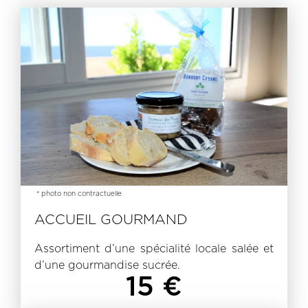
* photo non contractuelle
ACCUEIL GOURMAND
Assortiment d’une spécialité locale salée et
d’une gourmandise sucrée.
15 €